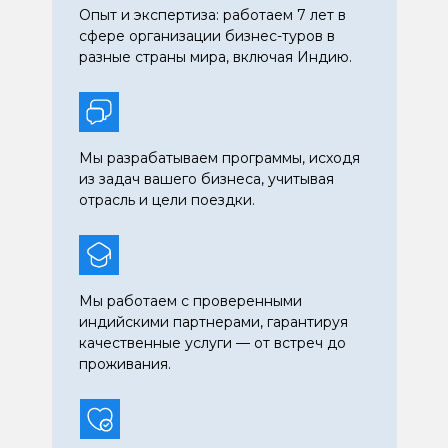
Опыт и экспертиза: работаем 7 лет в
сфере организации бизнес-туров в
разные страны мира, включая Индию.
Мы разрабатываем программы, исходя
из задач вашего бизнеса, учитывая
отрасль и цели поездки.
Мы работаем с проверенными
индийскими партнерами, гарантируя
качественные услуги — от встреч до
проживания.