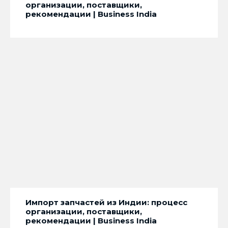
организации, поставщики,
рекомендации | Business India
Импорт запчастей из Индии: процесс
организации, поставщики,
рекомендации | Business India