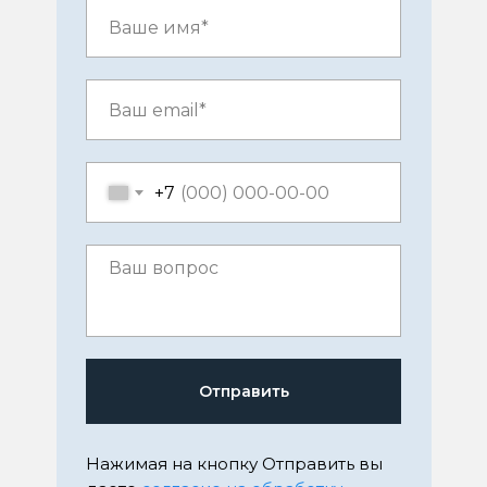
+7
Отправить
Нажимая на кнопку Отправить вы