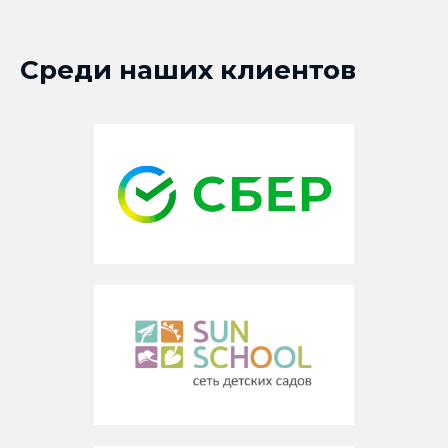
Среди наших клиентов