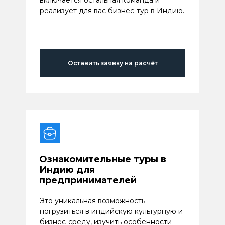
включается остальная команда и
реализует для вас бизнес-тур в Индию.
Оставить заявку на расчёт
Ознакомительные туры в
Индию для
предпринимателей
Это уникальная возможность
погрузиться в индийскую культурную и
бизнес-среду, изучить особенности