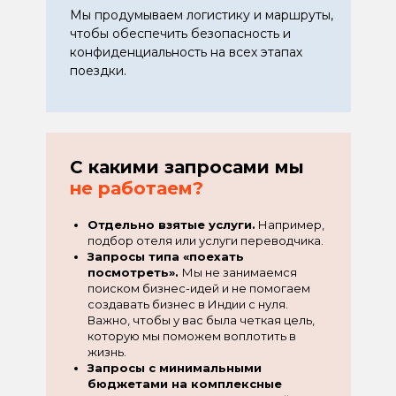
Мы продумываем логистику и маршруты,
чтобы обеспечить безопасность и
конфиденциальность на всех этапах
поездки.
С какими запросами мы
не работаем?
Отдельно взятые услуги.
Например,
подбор отеля или услуги переводчика.
Запросы типа «поехать
посмотреть».
Мы не занимаемся
поиском бизнес-идей и не помогаем
создавать бизнес в Индии с нуля.
Важно, чтобы у вас была четкая цель,
которую мы поможем воплотить в
жизнь.
Запросы с минимальными
бюджетами на комплексные