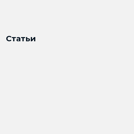
Статьи