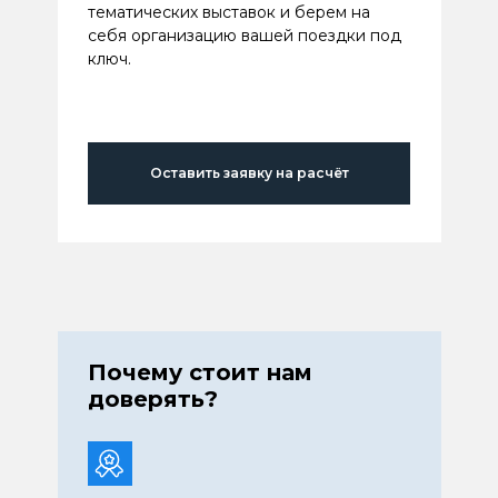
тематических выставок и берем на
себя организацию вашей поездки под
ключ.
Оставить заявку на расчёт
Почему стоит нам
доверять?