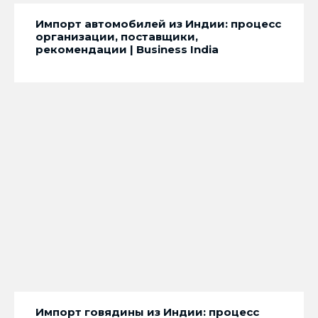
Импорт автомобилей из Индии: процесс
организации, поставщики,
рекомендации | Business India
Импорт говядины из Индии: процесс