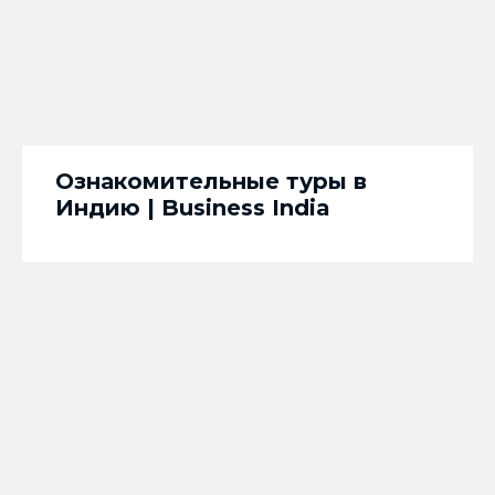
Ознакомительные туры в
Индию | Business India