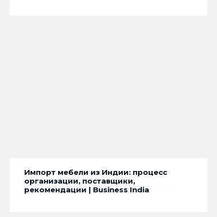
Импорт мебели из Индии: процесс
организации, поставщики,
рекомендации | Business India