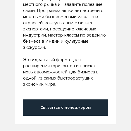
местного рынка и наладить полезные
связи. Программа включает встречи с
местными бизнесменами из разных
отраслей, консультации с бизнес-
экспертами, посещение ключевых
индустрий, мастер-классы по ведению
бизнеса в Индии и культурные
экскурсии.
Это идеальный формат для
расширения горизонтов и поиска
новых возможностей для бизнеса в
одной из самых быстрорастущих
экономик мира.
Связаться с менеджером