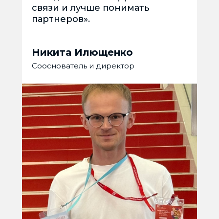
связи и лучше понимать
партнеров».
Никита Илющенко
Сооснователь и директор