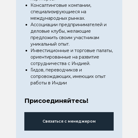
Консалтинговые компании,
специализирующиеся на
международных рынках.
Ассоциации предпринимателей и
деловые клубы, желающие
предложить своим участникам
уникальный опыт.
Инвестиционные и торговые палаты,
ориентированные на развитие
сотрудничества с Индией.
Гидов, переводчиков и
сопровождающих, имеющих опыт
работы в Индии
Присоединяйтесь!
Связаться с менеджером