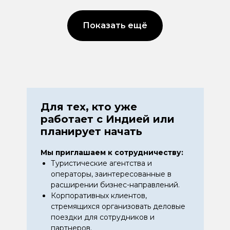
Показать ещё
Для тех, кто уже
работает с Индией или
планирует начать
Мы приглашаем к сотрудничеству:
Туристические агентства и
операторы, заинтересованные в
расширении бизнес-направлений.
Корпоративных клиентов,
стремящихся организовать деловые
поездки для сотрудников и
партнеров.