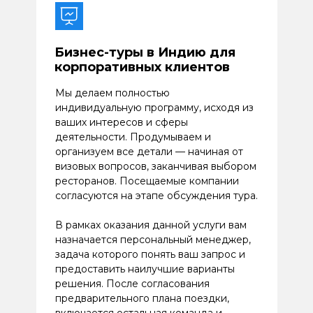
Бизнес-туры в Индию для
корпоративных клиентов
Мы делаем полностью
индивидуальную программу, исходя из
ваших интересов и сферы
деятельности. Продумываем и
организуем все детали — начиная от
визовых вопросов, заканчивая выбором
ресторанов. Посещаемые компании
согласуются на этапе обсуждения тура.
В рамках оказания данной услуги вам
назначается персональный менеджер,
задача которого понять ваш запрос и
предоставить наилучшие варианты
решения. После согласования
предварительного плана поездки,