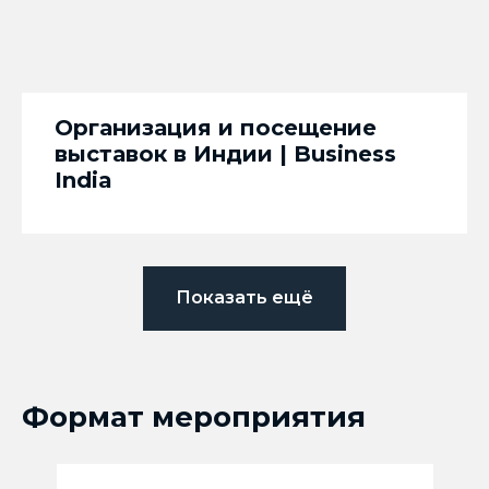
Организация и посещение
выставок в Индии | Business
India
Показать ещё
Формат мероприятия