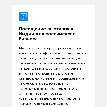
Посещение выставок в
Индии для российского
бизнеса
Мы предлагаем предпринимателям
возможность эффективно представить
свою продукцию на международных
площадках, а также изучить новейшие
тенденции в индустрии. Программа
включает помощь в подготовке
стендов, логистике и продвижении, а
также организацию встреч с
потенциальными партнёрами. Это
отличная возможность для
установления деловых контактов и
поиска новых рынков сбыта.