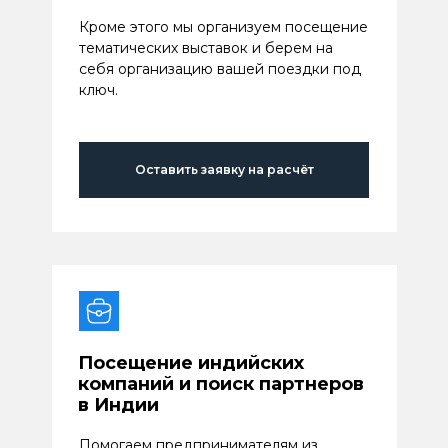
Кроме этого мы организуем посещение
тематических выставок и берем на
себя организацию вашей поездки под
ключ.
Оставить заявку на расчёт
Посещение индийских
компаний и поиск партнеров
в Индии
Помогаем предпринимателям из