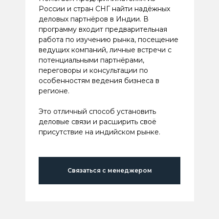
России и стран СНГ найти надёжных
деловых партнёров в Индии. В
программу входит предварительная
работа по изучению рынка, посещение
ведущих компаний, личные встречи с
потенциальными партнёрами,
переговоры и консультации по
особенностям ведения бизнеса в
регионе.
Это отличный способ установить
деловые связи и расширить своё
присутствие на индийском рынке.
Связаться с менеджером