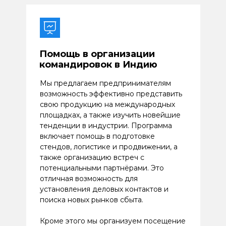
Помощь в организации
командировок в Индию
Мы предлагаем предпринимателям
возможность эффективно представить
свою продукцию на международных
площадках, а также изучить новейшие
тенденции в индустрии. Программа
включает помощь в подготовке
стендов, логистике и продвижении, а
также организацию встреч с
потенциальными партнёрами. Это
отличная возможность для
установления деловых контактов и
поиска новых рынков сбыта.
Кроме этого мы организуем посещение