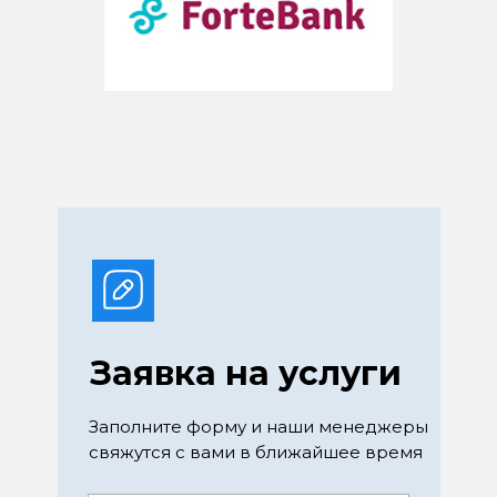
Заявка на услуги
Заполните форму и наши менеджеры
свяжутся с вами в ближайшее время