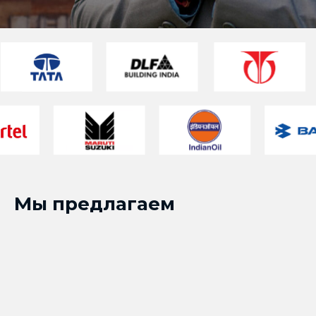
Мы предлагаем