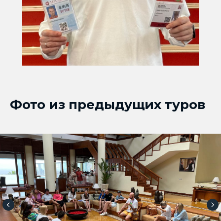
Фото из предыдущих туров