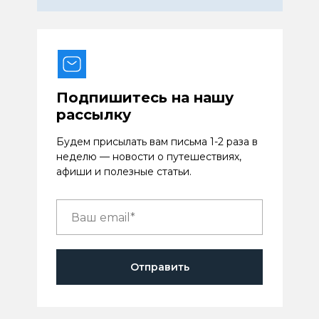
Подпишитесь на нашу
рассылку
Будем присылать вам письма 1-2 раза в
неделю — новости о путешествиях,
афиши и полезные статьи.
Отправить