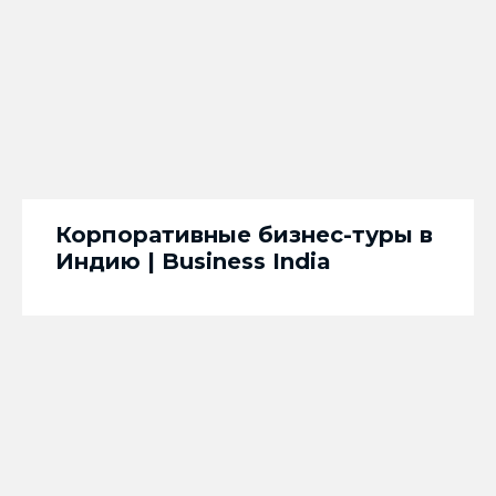
Корпоративные бизнес-туры в
Индию | Business India