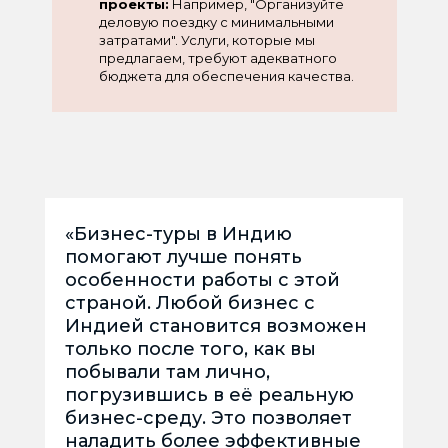
проекты:
Например, "Организуйте
деловую поездку с минимальными
затратами". Услуги, которые мы
предлагаем, требуют адекватного
бюджета для обеспечения качества.
«Бизнес-туры в Индию
помогают лучше понять
особенности работы с этой
страной. Любой бизнес с
Индией становится возможен
только после того, как вы
побывали там лично,
погрузившись в её реальную
бизнес-среду. Это позволяет
наладить более эффективные